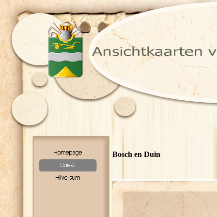
Bosch en Duin