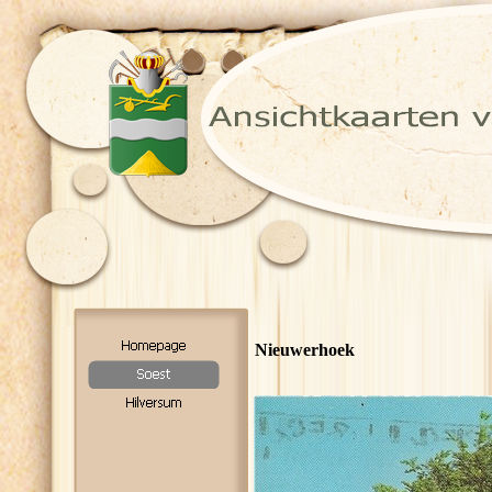
Nieuwerhoek