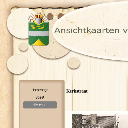
Kerkstraat