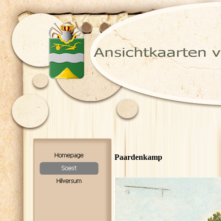
Paardenkamp