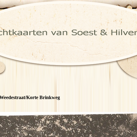
Weedestraat/Korte Brinkweg