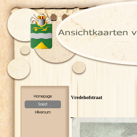
Vredehofstraat